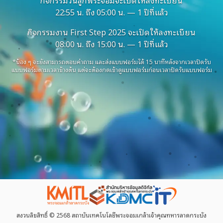
22:55
น. ถึง
05:00
น. —
1 ปีที่แล้ว
กิจกรรมงาน First Step 2025 จะเปิดให้ลงทะเบียน
08:00
น. ถึง
15:00
น. —
1 ปีที่แล้ว
*น้อง ๆ จะยังสามารถตอบคำถาม และส่งแบบฟอร์มได้ 15 นาทีหลังจากเวลาปิดรับ
แบบฟอร์มตามเวลาข้างต้น แต่จะต้องกดเข้าดูแบบฟอร์มก่อนเวลาปิดรับแบบฟอร์ม
สงวนลิขสิทธิ์ © 2568 สถาบันเทคโนโลยีพระจอมเกล้าเจ้าคุณทหารลาดกระบัง